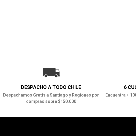
DESPACHO A TODO CHILE
6 CU
Despachamos Gratis a Santiago y Regiones por
Encuentra + 10
compras sobre $150.000