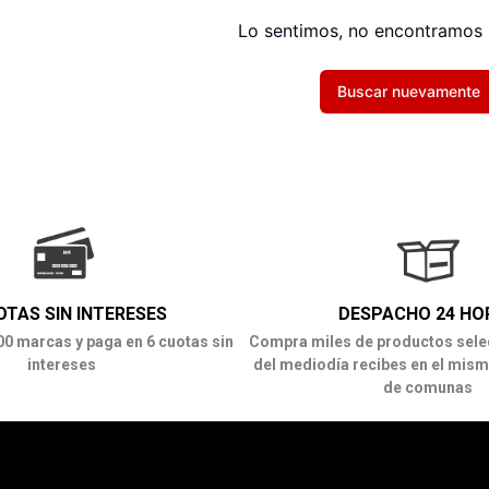
Lo sentimos, no encontramos 
Buscar nuevamente
OTAS SIN INTERESES
DESPACHO 24 HO
00 marcas y paga en 6 cuotas sin
Compra miles de productos sele
intereses
del mediodía recibes en el mism
de comunas