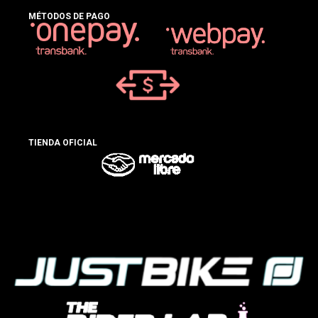
MÉTODOS DE PAGO
TIENDA OFICIAL