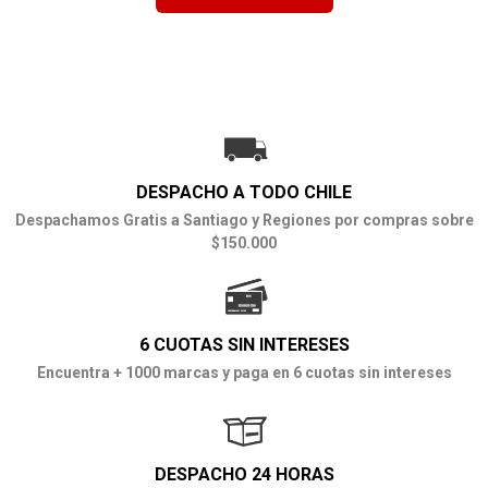
DESPACHO A TODO CHILE
Despachamos Gratis a Santiago y Regiones por compras sobre
$150.000
6 CUOTAS SIN INTERESES
Encuentra + 1000 marcas y paga en 6 cuotas sin intereses
DESPACHO 24 HORAS