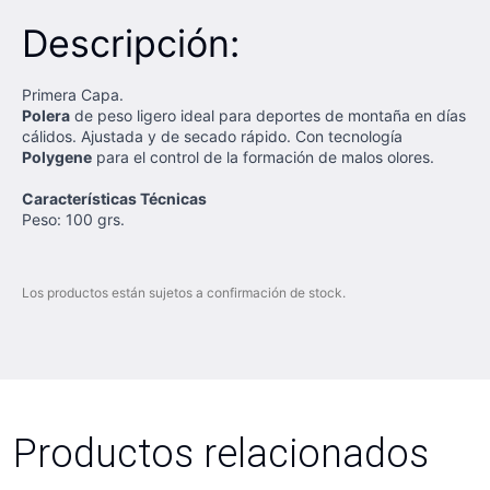
Descripción:
Primera Capa.
Polera
de peso ligero ideal para deportes de montaña en días
cálidos. Ajustada y de secado rápido. Con tecnología
Polygene
para el control de la formación de malos olores.
Características
Técnicas
Peso: 100 grs.
Los productos están sujetos a confirmación de stock.
Productos relacionados