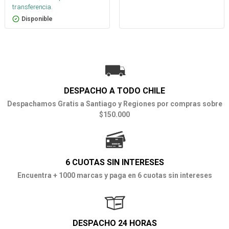
transferencia.
Disponible
DESPACHO A TODO CHILE
Despachamos Gratis a Santiago y Regiones por compras sobre
$150.000
6 CUOTAS SIN INTERESES
Encuentra + 1000 marcas y paga en 6 cuotas sin intereses
DESPACHO 24 HORAS