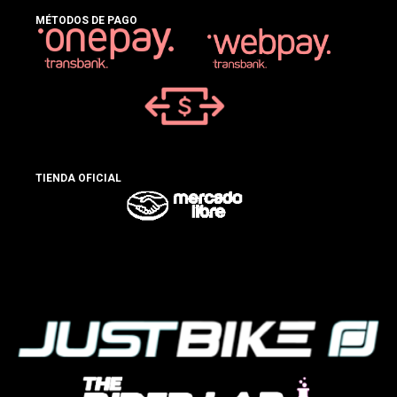
MÉTODOS DE PAGO
TIENDA OFICIAL