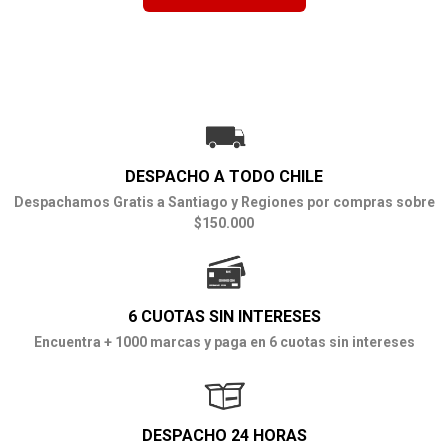
DESPACHO A TODO CHILE
Despachamos Gratis a Santiago y Regiones por compras sobre
$150.000
6 CUOTAS SIN INTERESES
Encuentra + 1000 marcas y paga en 6 cuotas sin intereses
DESPACHO 24 HORAS