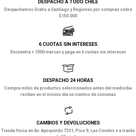
DESPACHO A TODO CHILE
Despachamos Gratis a Santiago y Regiones por compras sobre
$150.000
6 CUOTAS SIN INTERESES
Encuentra + 1000 marcas y paga en 6 cuotas sin intereses
DESPACHO 24 HORAS
Compra miles de productos seleccionados antes del mediodía
recibes en el mismo día en cientos de comunas
CAMBIOS Y DEVOLUCIONES
Tienda física en Av. Apoquindo 7331, Piso 9, Las Condes o a través