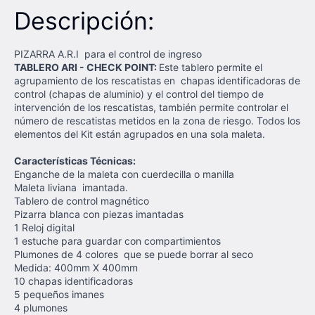
Descripción:
PIZARRA A.R.I para el control de ingreso
TABLERO ARI - CHECK POINT:
Este tablero permite el
agrupamiento de los rescatistas en chapas identificadoras de
control (chapas de aluminio) y el control del tiempo de
intervención de los rescatistas, también permite controlar el
número de rescatistas metidos en la zona de riesgo. Todos los
elementos del Kit están agrupados en una sola maleta.
Características Técnicas:
Enganche de la maleta con cuerdecilla o manilla
Maleta liviana imantada.
Tablero de control magnético
Pizarra blanca con piezas imantadas
1 Reloj digital
1 estuche para guardar con compartimientos
Plumones de 4 colores que se puede borrar al seco
Medida: 400mm X 400mm
10 chapas identificadoras
5 pequeños imanes
4 plumones