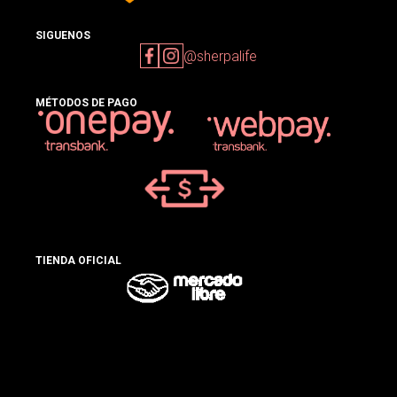
SIGUENOS
@sherpalife
MÉTODOS DE PAGO
TIENDA OFICIAL