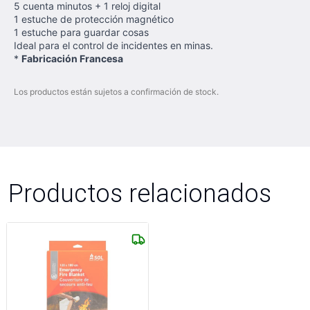
5 cuenta minutos + 1 reloj digital
1 estuche de protección magnético
1 estuche para guardar cosas
Ideal para el control de incidentes en minas.
*
Fabricación Francesa
Los productos están sujetos a confirmación de stock.
Productos relacionados