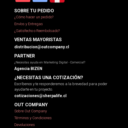
SOBRE TU PEDIDO
¿Cómo hacer un pedido?
Envíos y Entregas
¿Satisfecho o Reembolsado?
VENTAS MAYORISTAS
distribucion@outcompany.cl
PARTNER
¿Necesitas ayuda en Marketing Digital - Comercial?
Agencia BIZEN
¿NECESITAS UNA COTIZACIÓN?
Escríbenos y te responderemos a la brevedad para poder
ayudarte en tu proyecto.
cotizaciones@sherpalife.cl
OUT COMPANY
Sobre Out Company
Términos y Condiciones
Devoluciones