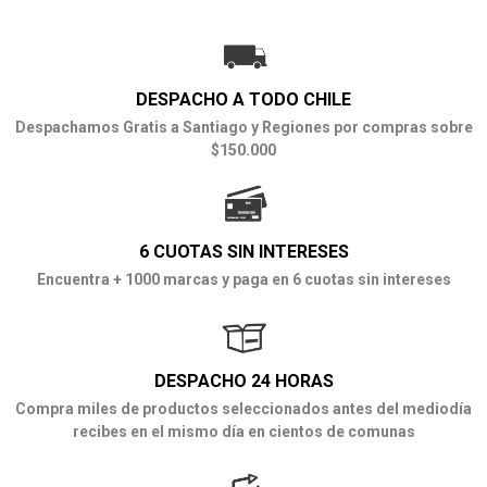
DESPACHO A TODO CHILE
Despachamos Gratis a Santiago y Regiones por compras sobre
$150.000
6 CUOTAS SIN INTERESES
Encuentra + 1000 marcas y paga en 6 cuotas sin intereses
DESPACHO 24 HORAS
Compra miles de productos seleccionados antes del mediodía
recibes en el mismo día en cientos de comunas