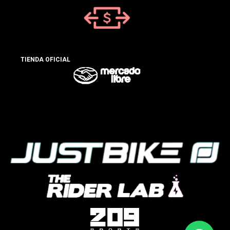
TIENDA OFICIAL