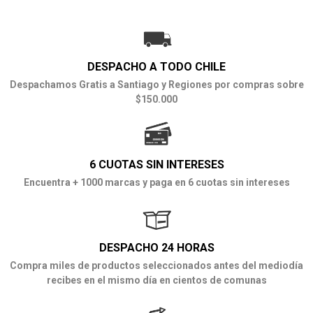
DESPACHO A TODO CHILE
Despachamos Gratis a Santiago y Regiones por compras sobre
$150.000
6 CUOTAS SIN INTERESES
Encuentra + 1000 marcas y paga en 6 cuotas sin intereses
DESPACHO 24 HORAS
Compra miles de productos seleccionados antes del mediodía
recibes en el mismo día en cientos de comunas