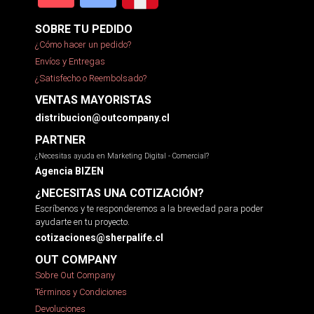
SOBRE TU PEDIDO
¿Cómo hacer un pedido?
Envíos y Entregas
¿Satisfecho o Reembolsado?
VENTAS MAYORISTAS
distribucion@outcompany.cl
PARTNER
¿Necesitas ayuda en Marketing Digital - Comercial?
Agencia BIZEN
¿NECESITAS UNA COTIZACIÓN?
Escríbenos y te responderemos a la brevedad para poder
ayudarte en tu proyecto.
cotizaciones@sherpalife.cl
OUT COMPANY
Sobre Out Company
Términos y Condiciones
Devoluciones