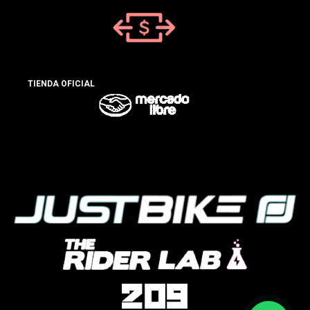
TIENDA OFICIAL