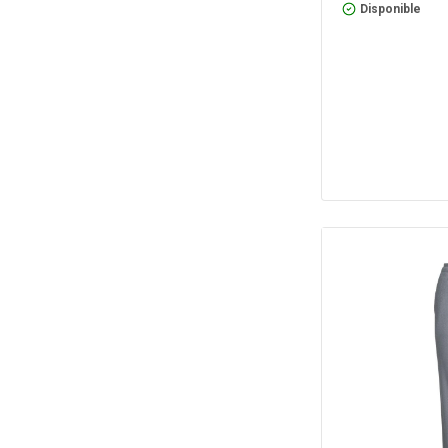
Disponible