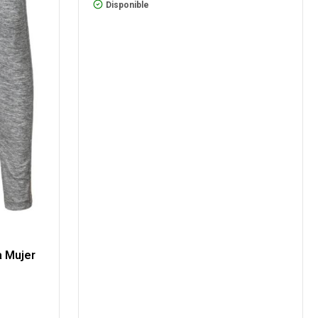
Disponible
a Mujer