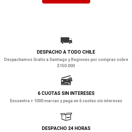
DESPACHO A TODO CHILE
Despachamos Gratis a Santiago y Regiones por compras sobre
$150.000
6 CUOTAS SIN INTERESES
Encuentra + 1000 marcas y paga en 6 cuotas sin intereses
DESPACHO 24 HORAS