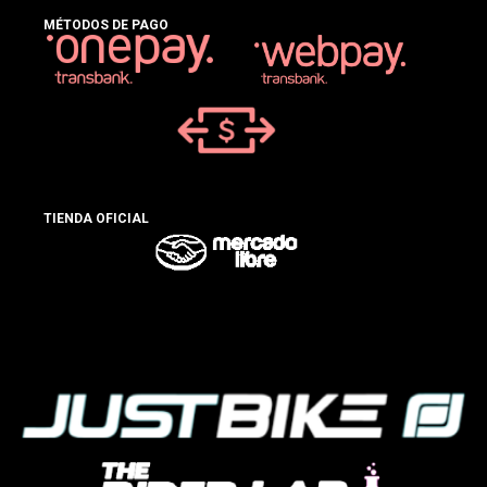
MÉTODOS DE PAGO
TIENDA OFICIAL