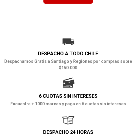
DESPACHO A TODO CHILE
Despachamos Gratis a Santiago y Regiones por compras sobre
$150.000
6 CUOTAS SIN INTERESES
Encuentra + 1000 marcas y paga en 6 cuotas sin intereses
DESPACHO 24 HORAS