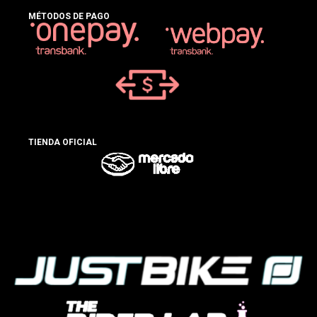
MÉTODOS DE PAGO
TIENDA OFICIAL