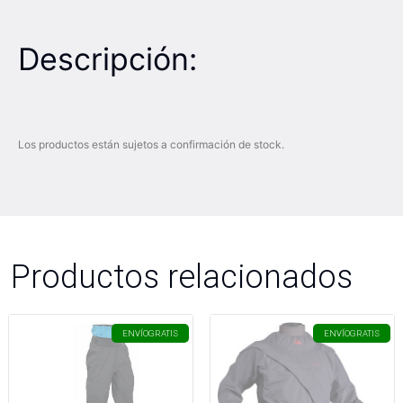
Descripción:
Los productos están sujetos a confirmación de stock.
Productos relacionados
ENVÍO
GRATIS
ENVÍO
GRATIS