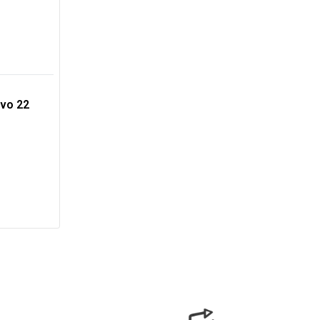
Evo 22