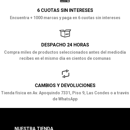
6 CUOTAS SIN INTERESES
Encuentra + 1000 marcas y paga en 6 cuotas sin intereses
DESPACHO 24 HORAS
Compra miles de productos seleccionados antes del mediodía
recibes en el mismo día en cientos de comunas
CAMBIOS Y DEVOLUCIONES
Tienda física en Av. Apoquindo 7331, Piso 9, Las Condes o a través
de WhatsApp
NUESTRA TIENDA