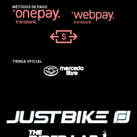
MÉTODOS DE PAGO
TIENDA OFICIAL