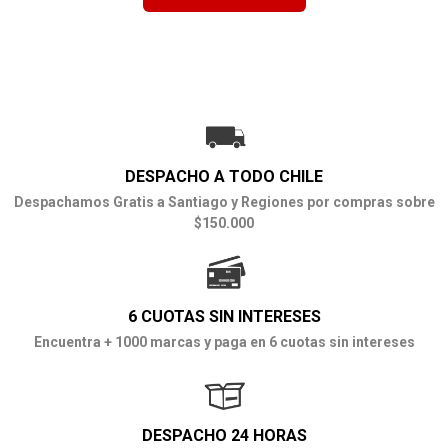
DESPACHO A TODO CHILE
Despachamos Gratis a Santiago y Regiones por compras sobre
$150.000
6 CUOTAS SIN INTERESES
Encuentra + 1000 marcas y paga en 6 cuotas sin intereses
DESPACHO 24 HORAS