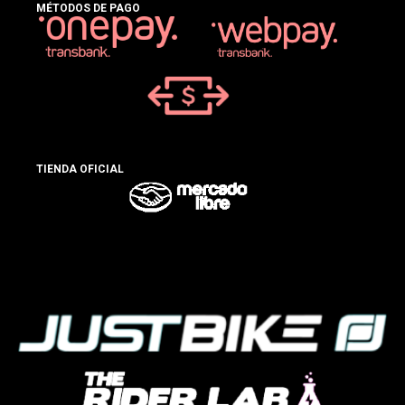
MÉTODOS DE PAGO
TIENDA OFICIAL