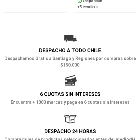
Disponible
+5 Vendidos
DESPACHO A TODO CHILE
Despachamos Gratis a Santiago y Regiones por compras sobre
$150.000
6 CUOTAS SIN INTERESES
Encuentra + 1000 marcas y paga en 6 cuotas sin intereses
DESPACHO 24 HORAS
Compra miles de productos seleccionados antes del mediodía