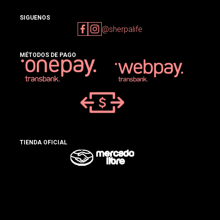
SIGUENOS
@sherpalife
MÉTODOS DE PAGO
TIENDA OFICIAL