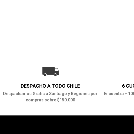
DESPACHO A TODO CHILE
6 CU
Despachamos Gratis a Santiago y Regiones por
Encuentra + 10
compras sobre $150.000