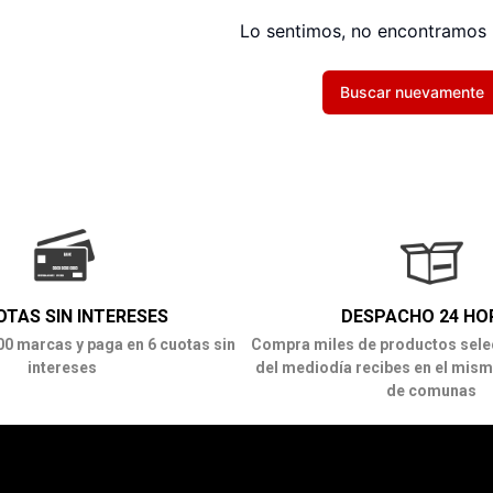
Lo sentimos, no encontramos 
Buscar nuevamente
OTAS SIN INTERESES
DESPACHO 24 HO
00 marcas y paga en 6 cuotas sin
Compra miles de productos sele
intereses
del mediodía recibes en el mism
de comunas