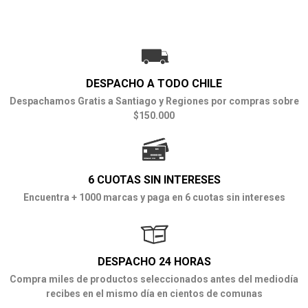
DESPACHO A TODO CHILE
Despachamos Gratis a Santiago y Regiones por compras sobre
$150.000
6 CUOTAS SIN INTERESES
Encuentra + 1000 marcas y paga en 6 cuotas sin intereses
DESPACHO 24 HORAS
Compra miles de productos seleccionados antes del mediodía
recibes en el mismo día en cientos de comunas