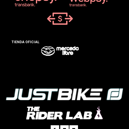
TIENDA OFICIAL