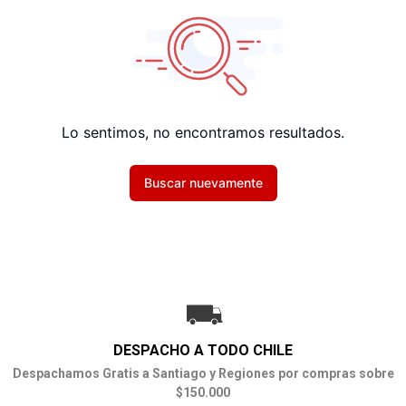
Lo sentimos, no encontramos resultados.
Buscar nuevamente
DESPACHO A TODO CHILE
Despachamos Gratis a Santiago y Regiones por compras sobre
$150.000