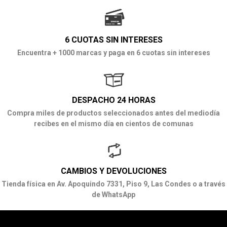
6 CUOTAS SIN INTERESES
Encuentra + 1000 marcas y paga en 6 cuotas sin intereses
DESPACHO 24 HORAS
Compra miles de productos seleccionados antes del mediodía
recibes en el mismo día en cientos de comunas
CAMBIOS Y DEVOLUCIONES
Tienda física en Av. Apoquindo 7331, Piso 9, Las Condes o a través
de WhatsApp