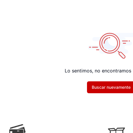
Lo sentimos, no encontramos 
Buscar nuevamente