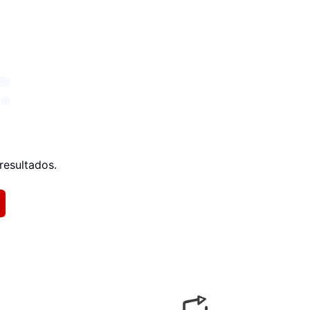
resultados.