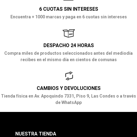
6 CUOTAS SIN INTERESES
Encuentra + 1000 marcas y paga en 6 cuotas sin intereses
DESPACHO 24 HORAS
Compra miles de productos seleccionados antes del mediodía
recibes en el mismo día en cientos de comunas
CAMBIOS Y DEVOLUCIONES
Tienda física en Av. Apoquindo 7331, Piso 9, Las Condes o a través
de WhatsApp
NUESTRA TIENDA