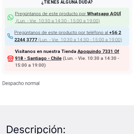
¿TIENES ALGUNA DUDA?
Pregúntanos de este producto por
Whatsapp AQUÍ
(
Lun. - Vie. 10:30 a 14:30 - 15:00 a 19:00
)
Pregúntanos de este producto por teléfono al
+56 2
(
Lun. - Vie. 10:30 a 14:30 - 15:00 a 19:00
)
2244 3777
Visítanos en nuestra Tienda
Apoquindo 7331 Of
918 - Santiago - Chile
(
Lun. - Vie. 10:30 a 14:30 -
15:00 a 19:00
)
Despacho normal
Descripción: