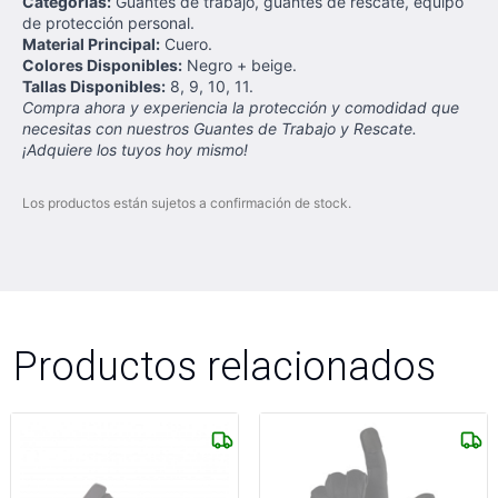
Categorías:
Guantes de trabajo, guantes de rescate, equipo
de protección personal.
Material Principal:
Cuero.
Colores Disponibles:
Negro + beige.
Tallas Disponibles:
8, 9, 10, 11.
Compra ahora y experiencia la protección y comodidad que
necesitas con nuestros Guantes de Trabajo y Rescate.
¡Adquiere los tuyos hoy mismo!
Los productos están sujetos a confirmación de stock.
Productos relacionados