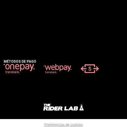
MÉTODOS DE PAGO
Preferencias de cookies