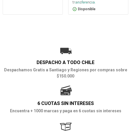
transferencia.
Disponible
DESPACHO A TODO CHILE
Despachamos Gratis a Santiago y Regiones por compras sobre
$150.000
6 CUOTAS SIN INTERESES
Encuentra + 1000 marcas y paga en 6 cuotas sin intereses