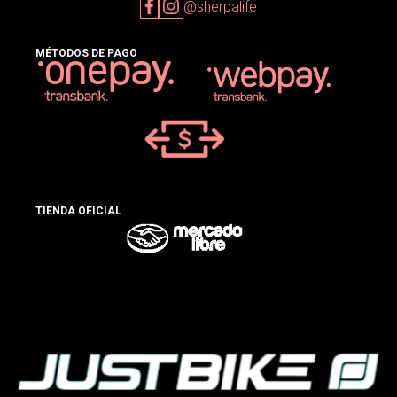
@sherpalife
MÉTODOS DE PAGO
TIENDA OFICIAL