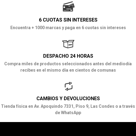
6 CUOTAS SIN INTERESES
Encuentra + 1000 marcas y paga en 6 cuotas sin intereses
DESPACHO 24 HORAS
Compra miles de productos seleccionados antes del mediodía
recibes en el mismo día en cientos de comunas
CAMBIOS Y DEVOLUCIONES
Tienda física en Av. Apoquindo 7331, Piso 9, Las Condes o a través
de WhatsApp