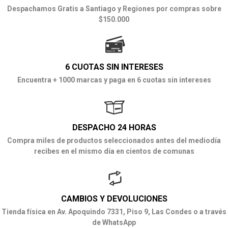
Despachamos Gratis a Santiago y Regiones por compras sobre
$150.000
6 CUOTAS SIN INTERESES
Encuentra + 1000 marcas y paga en 6 cuotas sin intereses
DESPACHO 24 HORAS
Compra miles de productos seleccionados antes del mediodía
recibes en el mismo día en cientos de comunas
CAMBIOS Y DEVOLUCIONES
Tienda física en Av. Apoquindo 7331, Piso 9, Las Condes o a través
de WhatsApp