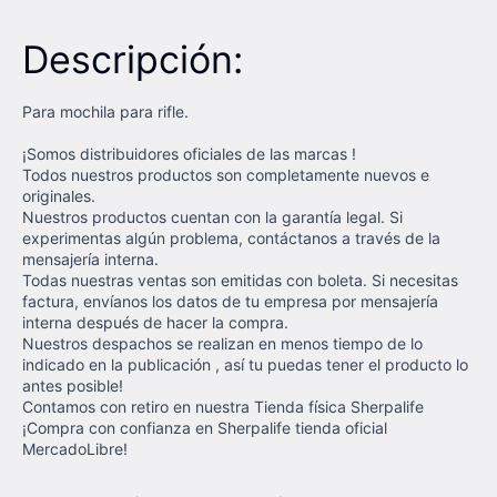
Descripción:
Para mochila para rifle.
¡Somos distribuidores oficiales de las marcas !
Todos nuestros productos son completamente nuevos e
originales.
Nuestros productos cuentan con la garantía legal. Si
experimentas algún problema, contáctanos a través de la
mensajería interna.
Todas nuestras ventas son emitidas con boleta. Si necesitas
factura, envíanos los datos de tu empresa por mensajería
interna después de hacer la compra.
Nuestros despachos se realizan en menos tiempo de lo
indicado en la publicación , así tu puedas tener el producto lo
antes posible!
Contamos con retiro en nuestra Tienda física Sherpalife
¡Compra con confianza en Sherpalife tienda oficial
MercadoLibre!