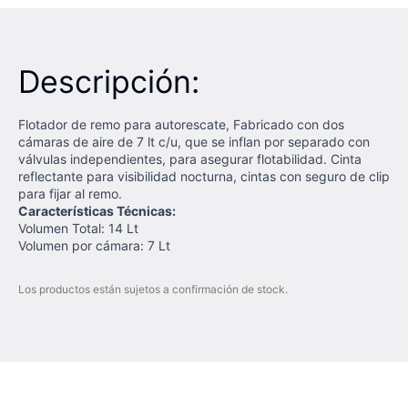
Descripción:
Flotador de remo para autorescate, Fabricado con dos
cámaras de aire de 7 lt c/u, que se inflan por separado con
válvulas independientes, para asegurar flotabilidad. Cinta
reflectante para visibilidad nocturna, cintas con seguro de clip
para fijar al remo.
Características Técnicas:
Volumen Total: 14 Lt
Volumen por cámara: 7 Lt
Los productos están sujetos a confirmación de stock.