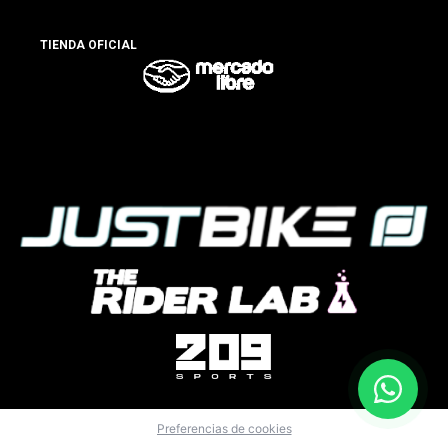
TIENDA OFICIAL
Preferencias de cookies