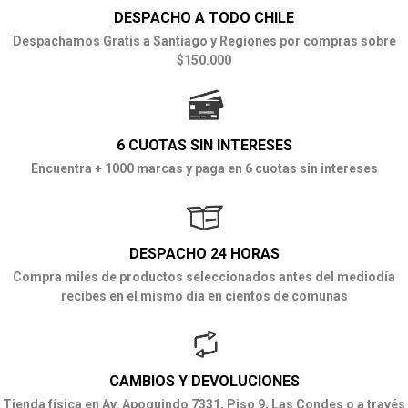
DESPACHO A TODO CHILE
Despachamos Gratis a Santiago y Regiones por compras sobre
$150.000
6 CUOTAS SIN INTERESES
Encuentra + 1000 marcas y paga en 6 cuotas sin intereses
DESPACHO 24 HORAS
Compra miles de productos seleccionados antes del mediodía
recibes en el mismo día en cientos de comunas
CAMBIOS Y DEVOLUCIONES
Tienda física en Av. Apoquindo 7331, Piso 9, Las Condes o a través