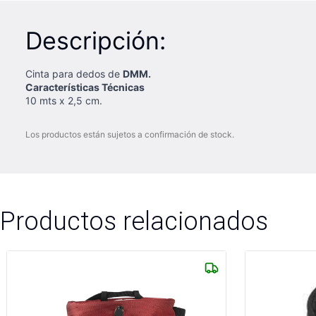
Descripción:
Cinta para dedos de
DMM.
Características Técnicas
10 mts x 2,5 cm.
Los productos están sujetos a confirmación de stock.
Productos relacionados