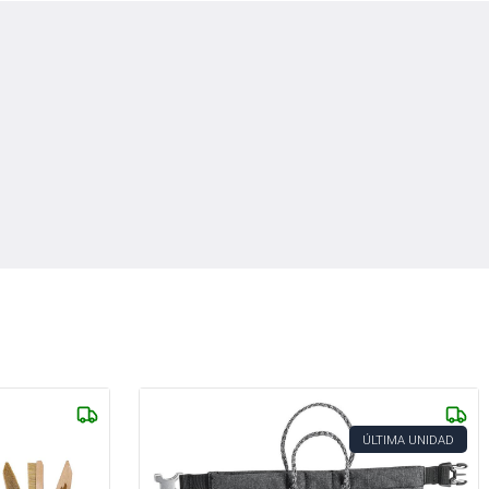
ÚLTIMA UNIDAD