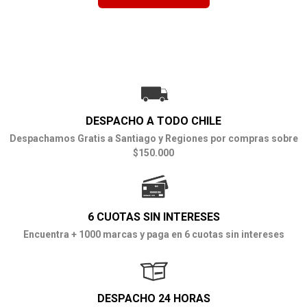
DESPACHO A TODO CHILE
Despachamos Gratis a Santiago y Regiones por compras sobre
$150.000
6 CUOTAS SIN INTERESES
Encuentra + 1000 marcas y paga en 6 cuotas sin intereses
DESPACHO 24 HORAS