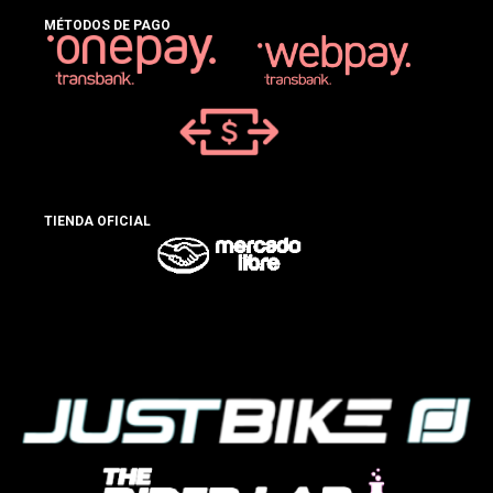
MÉTODOS DE PAGO
TIENDA OFICIAL