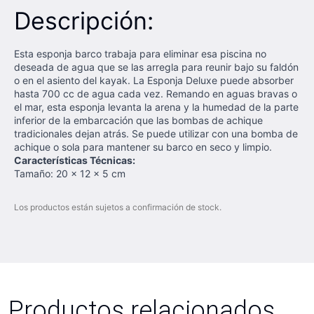
Descripción:
Esta esponja barco trabaja para eliminar esa piscina no
deseada de agua que se las arregla para reunir bajo su faldón
o en el asiento del kayak. La Esponja Deluxe puede absorber
hasta 700 cc de agua cada vez. Remando en aguas bravas o
el mar, esta esponja levanta la arena y la humedad de la parte
inferior de la embarcación que las bombas de achique
tradicionales dejan atrás. Se puede utilizar con una bomba de
achique o sola para mantener su barco en seco y limpio.
Características Técnicas:
Tamaño: 20 x 12 x 5 cm
Los productos están sujetos a confirmación de stock.
Productos relacionados