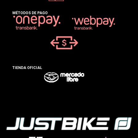
MÉTODOS DE PAGO
TIENDA OFICIAL