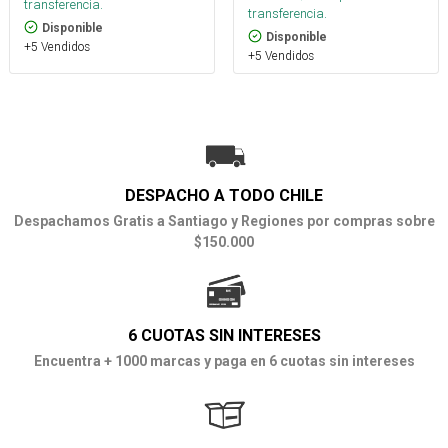
transferencia.
transferencia.
Disponible
Disponible
+5 Vendidos
+5 Vendidos
DESPACHO A TODO CHILE
Despachamos Gratis a Santiago y Regiones por compras sobre
$150.000
6 CUOTAS SIN INTERESES
Encuentra + 1000 marcas y paga en 6 cuotas sin intereses