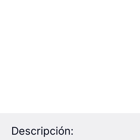
Descripción: