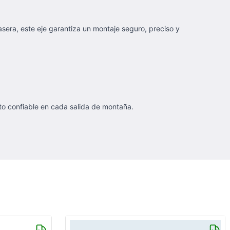
asera, este eje garantiza un montaje seguro, preciso y
to confiable en cada salida de montaña.