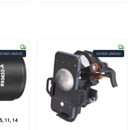
ÚLTIMA UNIDAD
ÚLTIMA UNIDAD
5, 11, 14