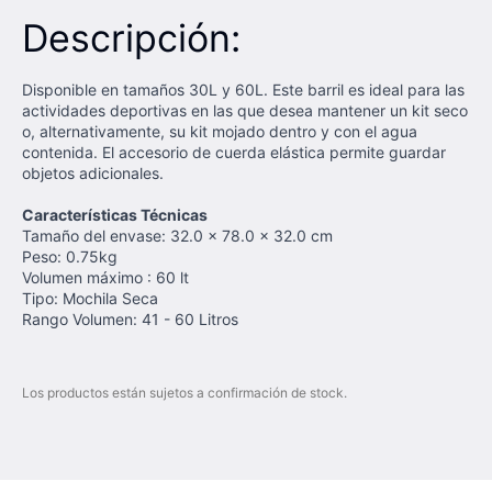
Descripción:
Disponible en tamaños 30L y 60L. Este barril es ideal para las
actividades deportivas en las que desea mantener un kit seco
o, alternativamente, su kit mojado dentro y con el agua
contenida. El accesorio de cuerda elástica permite guardar
objetos adicionales.
Características Técnicas
Tamaño del envase: 32.0 x 78.0 x 32.0 cm
Peso: 0.75kg
Volumen máximo : 60 lt
Tipo: Mochila Seca
Rango Volumen: 41 - 60 Litros
Los productos están sujetos a confirmación de stock.