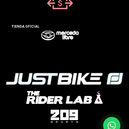
TIENDA OFICIAL