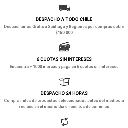
DESPACHO A TODO CHILE
Despachamos Gratis a Santiago y Regiones por compras sobre
$150.000
6 CUOTAS SIN INTERESES
Encuentra + 1000 marcas y paga en 6 cuotas sin intereses
DESPACHO 24 HORAS
Compra miles de productos seleccionados antes del mediodía
recibes en el mismo día en cientos de comunas