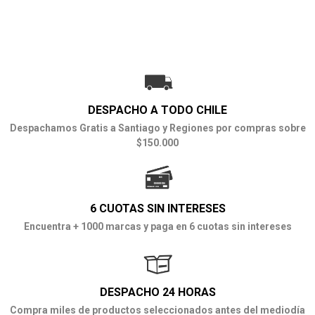
DESPACHO A TODO CHILE
Despachamos Gratis a Santiago y Regiones por compras sobre
$150.000
6 CUOTAS SIN INTERESES
Encuentra + 1000 marcas y paga en 6 cuotas sin intereses
DESPACHO 24 HORAS
Compra miles de productos seleccionados antes del mediodía