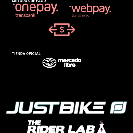
MÉTODOS DE PAGO
TIENDA OFICIAL