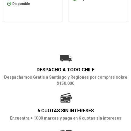
Disponible
DESPACHO A TODO CHILE
Despachamos Gratis a Santiago y Regiones por compras sobre
$150.000
6 CUOTAS SIN INTERESES
Encuentra + 1000 marcas y paga en 6 cuotas sin intereses