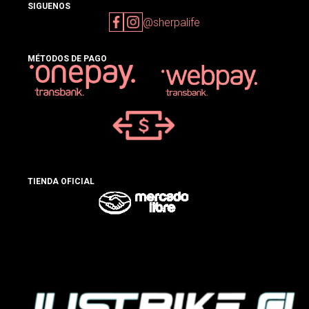
SIGUENOS
@sherpalife
MÉTODOS DE PAGO
TIENDA OFICIAL