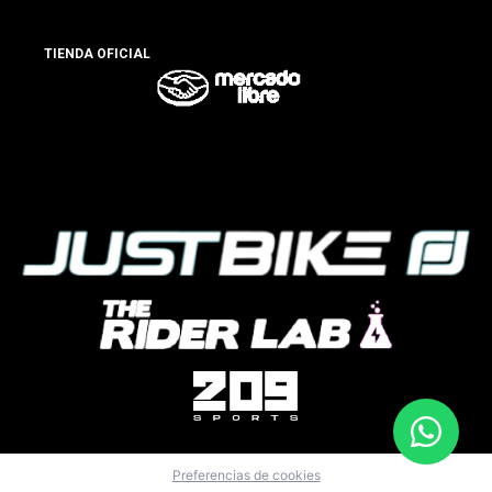
TIENDA OFICIAL
Preferencias de cookies