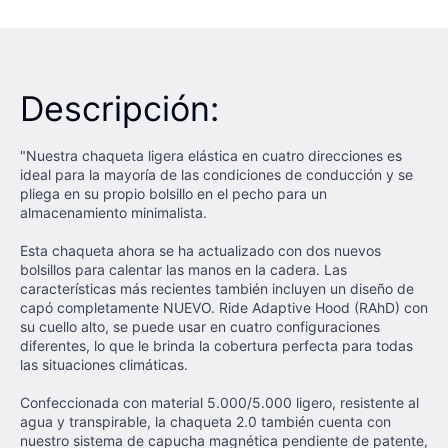
Descripción:
"Nuestra chaqueta ligera elástica en cuatro direcciones es
ideal para la mayoría de las condiciones de conducción y se
pliega en su propio bolsillo en el pecho para un
almacenamiento minimalista.
Esta chaqueta ahora se ha actualizado con dos nuevos
bolsillos para calentar las manos en la cadera. Las
características más recientes también incluyen un diseño de
capó completamente NUEVO. Ride Adaptive Hood (RAhD) con
su cuello alto, se puede usar en cuatro configuraciones
diferentes, lo que le brinda la cobertura perfecta para todas
las situaciones climáticas.
Confeccionada con material 5.000/5.000 ligero, resistente al
agua y transpirable, la chaqueta 2.0 también cuenta con
nuestro sistema de capucha magnética pendiente de patente,