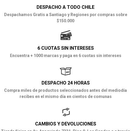
DESPACHO A TODO CHILE
Despachamos Gratis a Santiago y Regiones por compras sobre
$150.000
6 CUOTAS SIN INTERESES
Encuentra + 1000 marcas y paga en 6 cuotas sin intereses
DESPACHO 24 HORAS
Compra miles de productos seleccionados antes del mediodía
recibes en el mismo día en cientos de comunas
CAMBIOS Y DEVOLUCIONES