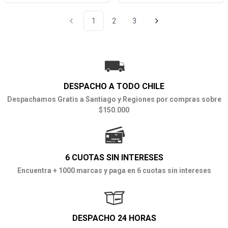
1
2
3
DESPACHO A TODO CHILE
Despachamos Gratis a Santiago y Regiones por compras sobre
$150.000
6 CUOTAS SIN INTERESES
Encuentra + 1000 marcas y paga en 6 cuotas sin intereses
DESPACHO 24 HORAS