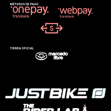
MÉTODOS DE PAGO
TIENDA OFICIAL