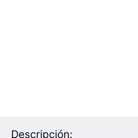
Descripción: