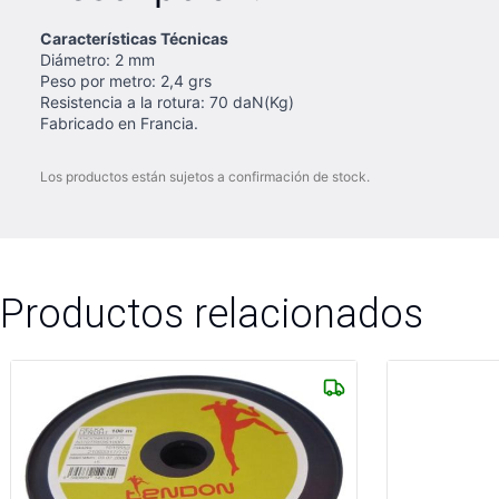
Características Técnicas
Diámetro: 2 mm
Peso por metro: 2,4 grs
Resistencia a la rotura: 70 daN(Kg)
Fabricado en Francia.
Los productos están sujetos a confirmación de stock.
Productos relacionados