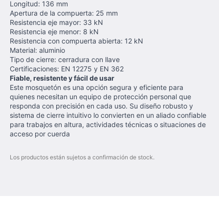
Longitud: 136 mm
Apertura de la compuerta: 25 mm
Resistencia eje mayor: 33 kN
Resistencia eje menor: 8 kN
Resistencia con compuerta abierta: 12 kN
Material: aluminio
Tipo de cierre: cerradura con llave
Certificaciones: EN 12275 y EN 362
Fiable, resistente y fácil de usar
Este mosquetón es una opción segura y eficiente para
quienes necesitan un equipo de protección personal que
responda con precisión en cada uso. Su diseño robusto y
sistema de cierre intuitivo lo convierten en un aliado confiable
para trabajos en altura, actividades técnicas o situaciones de
acceso por cuerda
Los productos están sujetos a confirmación de stock.