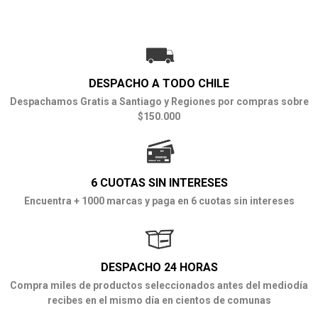
DESPACHO A TODO CHILE
Despachamos Gratis a Santiago y Regiones por compras sobre
$150.000
6 CUOTAS SIN INTERESES
Encuentra + 1000 marcas y paga en 6 cuotas sin intereses
DESPACHO 24 HORAS
Compra miles de productos seleccionados antes del mediodía
recibes en el mismo día en cientos de comunas