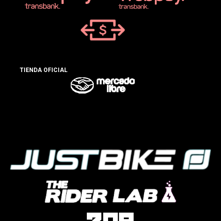
TIENDA OFICIAL