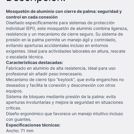
Mosquetón de aluminio con cierre de palma: seguridad y
control en cada conexión
Diseñado específicamente para sistemas de protección
individual (EPI), este mosquetón de aluminio combina ligereza,
resistencia y un mecanismo de cierre seguro. Su sistema de
presión en la palma permite un manejo ágil y controlado,
evitando aperturas accidentales incluso en entornos
exigentes. Ideal para actividades laborales en altura, rescate
o escalada técnica.
Características destacadas:
Fabricado en aluminio de alta resistencia, ideal para uso
profesional sin añadir peso innecesario.
Mecanismo de cierre tipo “keylock”, que evita enganches no
deseados y facilita la conexión y desconexión con otros
equipos.
Sistema de bloqueo mediante presión de la palma: evita
aperturas involuntarias y mejora la seguridad en situaciones
críticas.
Diseño ergonómico que favorece un manejo intuitivo incluso
con guantes.
Especificaciones técnicas:
Ancho: 71 mm