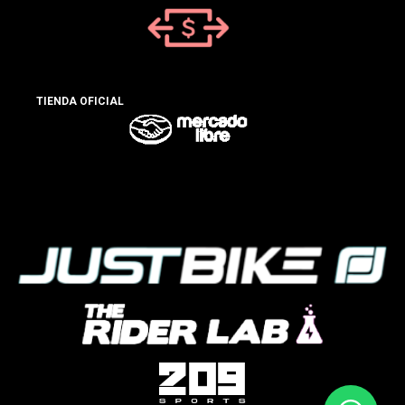
TIENDA OFICIAL