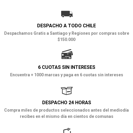
DESPACHO A TODO CHILE
Despachamos Gratis a Santiago y Regiones por compras sobre
$150.000
6 CUOTAS SIN INTERESES
Encuentra + 1000 marcas y paga en 6 cuotas sin intereses
DESPACHO 24 HORAS
Compra miles de productos seleccionados antes del mediodía
recibes en el mismo día en cientos de comunas