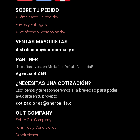
SOBRE TU PEDIDO
¿Cómo hacer un pedido?
Envíos y Entregas
¿Satisfecho o Reembolsado?
VENTAS MAYORISTAS
distribucion@outcompany.cl
PARTNER
¿Necesitas ayuda en Marketing Digital - Comercial?
Agencia BIZEN
¿NECESITAS UNA COTIZACIÓN?
Escríbenos y te responderemos a la brevedad para poder
ayudarte en tu proyecto.
cotizaciones@sherpalife.cl
OUT COMPANY
Sobre Out Company
Términos y Condiciones
Devoluciones