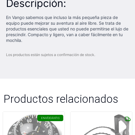
Descripción:
En Vango sabemos que incluso la más pequeña pieza de
equipo puede mejorar su aventura al aire libre. Se trata de
productos esenciales que usted no puede permitirse el lujo de
prescindir. Compacto y ligero, van a caber fácilmente en tu
mochila.
Los productos están sujetos a confirmación de stock.
Productos relacionados
ENVÍO
GRATIS