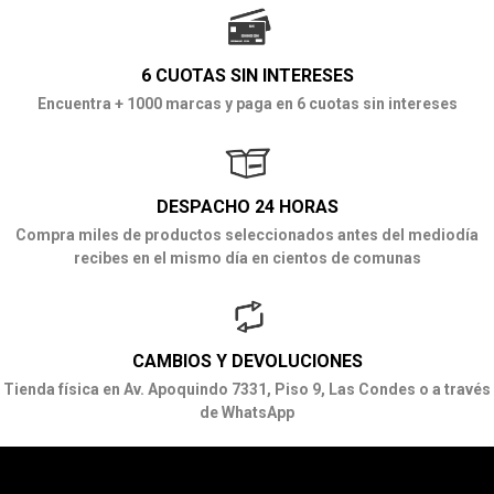
6 CUOTAS SIN INTERESES
Encuentra + 1000 marcas y paga en 6 cuotas sin intereses
DESPACHO 24 HORAS
Compra miles de productos seleccionados antes del mediodía
recibes en el mismo día en cientos de comunas
CAMBIOS Y DEVOLUCIONES
Tienda física en Av. Apoquindo 7331, Piso 9, Las Condes o a través
de WhatsApp