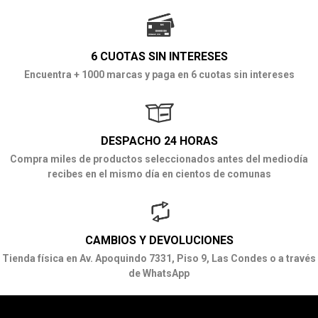
6 CUOTAS SIN INTERESES
Encuentra + 1000 marcas y paga en 6 cuotas sin intereses
DESPACHO 24 HORAS
Compra miles de productos seleccionados antes del mediodía
recibes en el mismo día en cientos de comunas
CAMBIOS Y DEVOLUCIONES
Tienda física en Av. Apoquindo 7331, Piso 9, Las Condes o a través
de WhatsApp