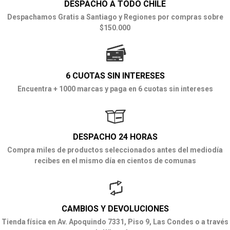
DESPACHO A TODO CHILE
Despachamos Gratis a Santiago y Regiones por compras sobre
$150.000
6 CUOTAS SIN INTERESES
Encuentra + 1000 marcas y paga en 6 cuotas sin intereses
DESPACHO 24 HORAS
Compra miles de productos seleccionados antes del mediodía
recibes en el mismo día en cientos de comunas
CAMBIOS Y DEVOLUCIONES
Tienda física en Av. Apoquindo 7331, Piso 9, Las Condes o a través