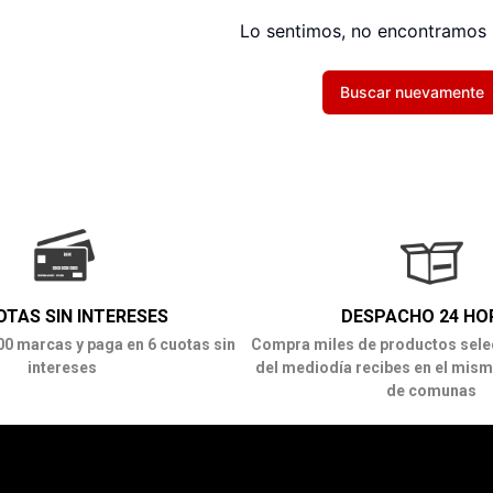
Lo sentimos, no encontramos 
Buscar nuevamente
OTAS SIN INTERESES
DESPACHO 24 HO
00 marcas y paga en 6 cuotas sin
Compra miles de productos sele
intereses
del mediodía recibes en el mism
de comunas