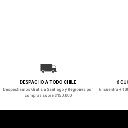
DESPACHO A TODO CHILE
6 CU
Despachamos Gratis a Santiago y Regiones por
Encuentra + 10
compras sobre $150.000