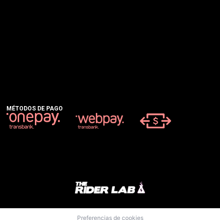
MÉTODOS DE PAGO
Preferencias de cookies