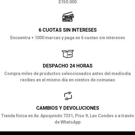
$150.000
6 CUOTAS SIN INTERESES
Encuentra + 1000 marcas y paga en 6 cuotas sin intereses
DESPACHO 24 HORAS
Compra miles de productos seleccionados antes del mediodía
recibes en el mismo día en cientos de comunas
CAMBIOS Y DEVOLUCIONES
Tienda física en Av. Apoquindo 7331, Piso 9, Las Condes o a través
de WhatsApp