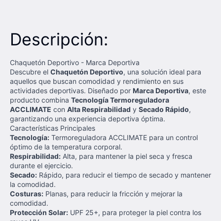
Descripción:
Chaquetón Deportivo - Marca Deportiva
Descubre el
Chaquetón Deportivo
, una solución ideal para
aquellos que buscan comodidad y rendimiento en sus
actividades deportivas. Diseñado por
Marca Deportiva
, este
producto combina
Tecnología Termoreguladora
ACCLIMATE
con
Alta Respirabilidad
y
Secado Rápido
,
garantizando una experiencia deportiva óptima.
Características Principales
Tecnología:
Termoreguladora ACCLIMATE para un control
óptimo de la temperatura corporal.
Respirabilidad:
Alta, para mantener la piel seca y fresca
durante el ejercicio.
Secado:
Rápido, para reducir el tiempo de secado y mantener
la comodidad.
Costuras:
Planas, para reducir la fricción y mejorar la
comodidad.
Protección Solar:
UPF 25+, para proteger la piel contra los